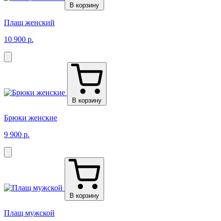
В корзину
Плащ женский
10 900 р.
В корзину
Брюки женские
9 900 р.
В корзину
Плащ мужской