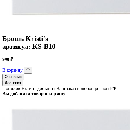
Брошь Kristi's
артикул: KS-B10
990 ₽
В корзину
Описание
Доставка
Попилов Яхтинг доставит Ваш заказ в любой регион РФ.
Вы добавили товар в корзину