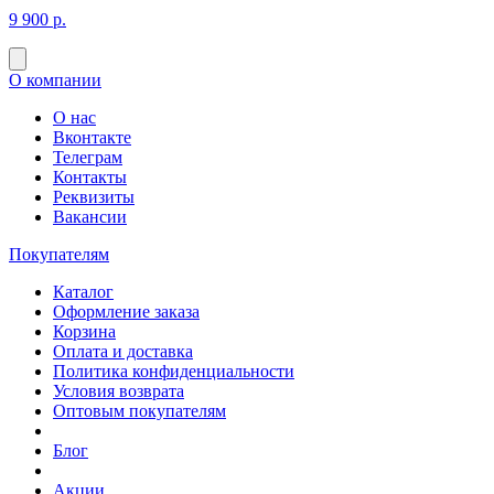
9 900 р.
О компании
О нас
Вконтакте
Телеграм
Контакты
Реквизиты
Вакансии
Покупателям
Каталог
Оформление заказа
Корзина
Оплата и доставка
Политика конфиденциальности
Условия возврата
Оптовым покупателям
Блог
Акции