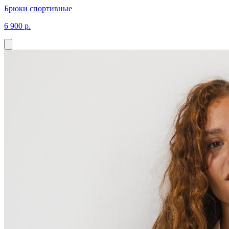
Брюки спортивные
6 900 р.