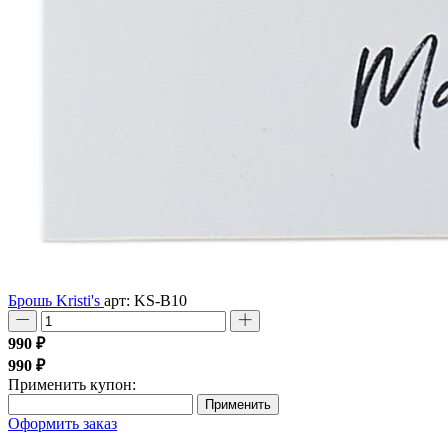
Брошь Kristi's
арт: KS-B10
990 ₽
990 ₽
Применить купон:
Применить
Оформить заказ