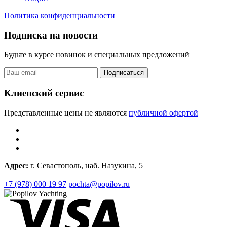
Политика конфиденциальности
Подписка на новости
Будьте в курсе новинок и специальных предложений
Подписаться
Клиенский сервис
Представленные цены не являются
публичной офертой
Адрес:
г. Севастополь, наб. Назукина, 5
+7 (978) 000 19 97
pochta@popilov.ru