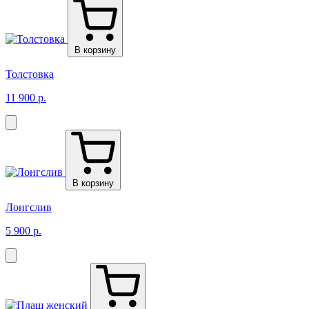
В корзину
Толстовка
11 900 р.
В корзину
Лонгслив
5 900 р.