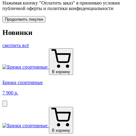
Нажимая кнопку "Оплатить заказ" я принимаю условия
публичной оферты и политики конфиденциальности
Продолжить покупки
Новинки
смотреть всё
В корзину
Брюки спортивные
7 900 р.
В корзину