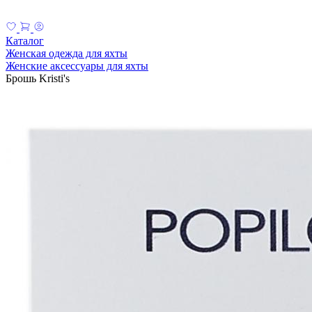
Каталог
Женская одежда для яхты
Женские аксессуары для яхты
Брошь Kristi's