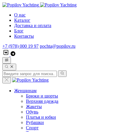
О нас
Каталог
Доставка и оплата
Блог
Контакты
+7 (978) 000 19 97
pochta@popilov.ru
Женщинам
Брюки и шорты
Верхняя одежда
Жакеты
Обувь
Платья и юбки
Рубашки
Спорт