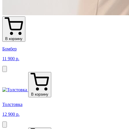
В корзину
Бомбер
11 900 р.
В корзину
Толстовка
12 900 р.