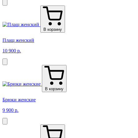
В корзину
Плащ женский
10 900 р.
В корзину
Брюки женские
9 900 р.