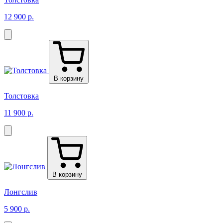
12 900 р.
В корзину
Толстовка
11 900 р.
В корзину
Лонгслив
5 900 р.