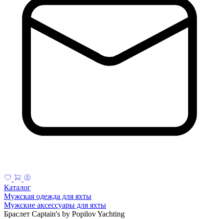
Каталог
Мужская одежда для яхты
Мужские аксессуары для яхты
Браслет Captain's by Popilov Yachting