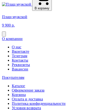
В корзину
Плащ мужской
9 900 р.
О компании
О нас
Вконтакте
Телеграм
Контакты
Реквизиты
Вакансии
Покупателям
Каталог
Оформление заказа
Корзина
Оплата и доставка
Политика конфиденциальности
Условия возврата