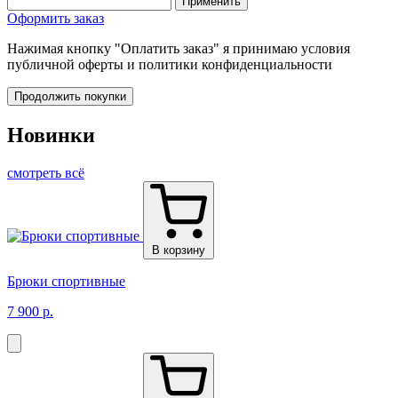
Применить
Оформить заказ
Нажимая кнопку "Оплатить заказ" я принимаю условия
публичной оферты и политики конфиденциальности
Продолжить покупки
Новинки
смотреть всё
В корзину
Брюки спортивные
7 900 р.