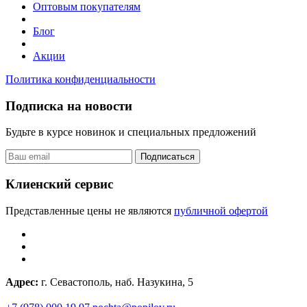
Оптовым покупателям
Блог
Акции
Политика конфиденциальности
Подписка на новости
Будьте в курсе новинок и специальных предложений
Подписаться
Клиенский сервис
Представленные цены не являются
публичной офертой
Адрес:
г. Севастополь, наб. Назукина, 5