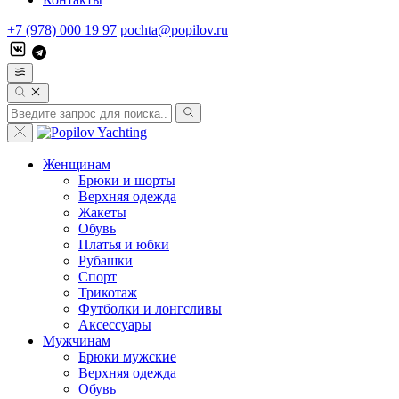
+7 (978) 000 19 97
pochta@popilov.ru
Женщинам
Брюки и шорты
Верхняя одежда
Жакеты
Обувь
Платья и юбки
Рубашки
Спорт
Трикотаж
Футболки и лонгсливы
Аксессуары
Мужчинам
Брюки мужские
Верхняя одежда
Обувь