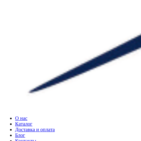
О нас
Каталог
Доставка и оплата
Блог
Контакты