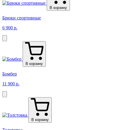
В корзину
Брюки спортивные
6 900 р.
В корзину
Бомбер
11 900 р.
В корзину
Толстовка