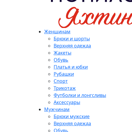
Женщинам
Брюки и шорты
Верхняя одежда
Жакеты
Обувь
Платья и юбки
Рубашки
Спорт
Трикотаж
Футболки и лонгсливы
Аксессуары
Мужчинам
Брюки мужские
Верхняя одежда
Обувь