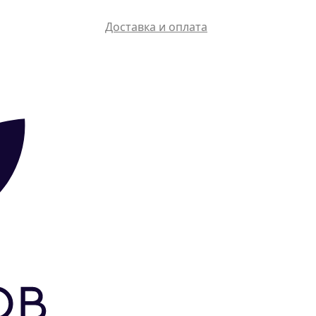
Доставка и оплата