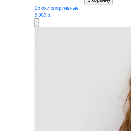
В корзину
Брюки спортивные
6 900 р.