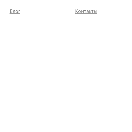
Блог
Контакты