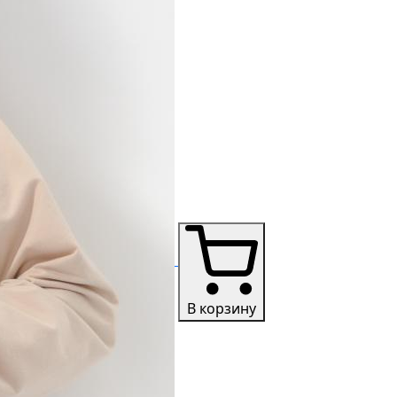
В корзину