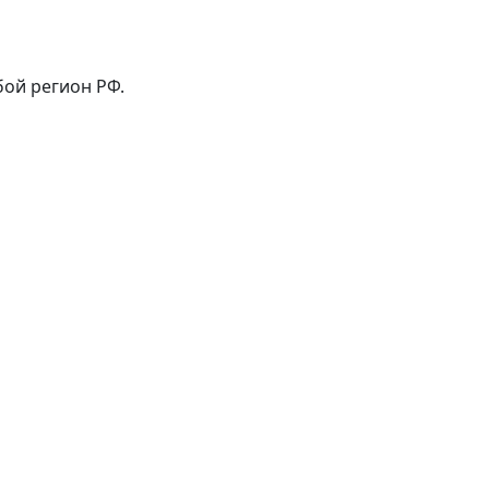
бой регион РФ.