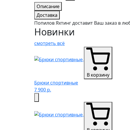
Описание
Доставка
Попилов Яхтинг доставит Ваш заказ в лю
Новинки
смотреть всё
В корзину
Брюки спортивные
7 900 р.