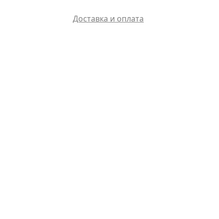
Доставка и оплата