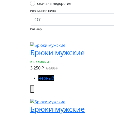
сначала недорогие
Розничная цена
Размер
Брюки мужские
в наличии
3 250 ₽
6 500 ₽
Черный
Брюки мужские