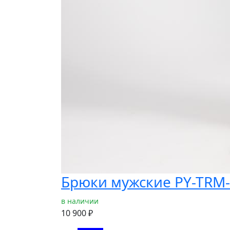
Брюки мужские PY-TRM
в наличии
10 900 ₽