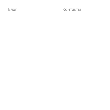
Блог
Контакты