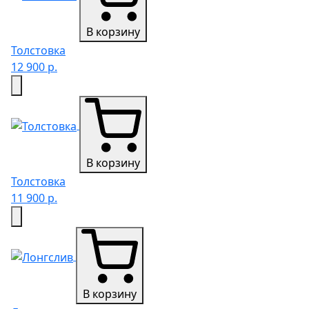
В корзину
Толстовка
12 900 р.
В корзину
Толстовка
11 900 р.
В корзину