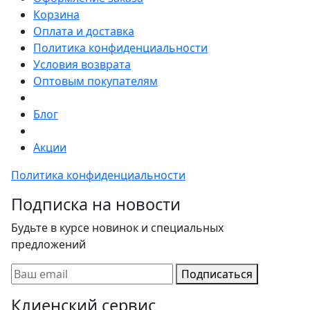
Корзина
Оплата и доставка
Политика конфиденциальности
Условия возврата
Оптовым покупателям
Блог
Акции
Политика конфиденциальности
Подписка на новости
Будьте в курсе новинок и специальных
предложений
Подписаться
Клиенский сервис