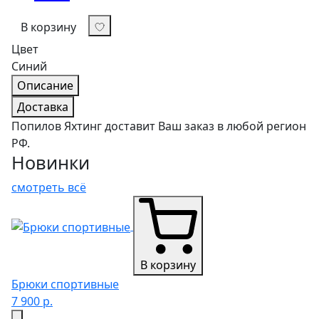
В корзину
Цвет
Синий
Описание
Доставка
Попилов Яхтинг доставит Ваш заказ в любой регион
РФ.
Новинки
смотреть всё
В корзину
Брюки спортивные
7 900 р.