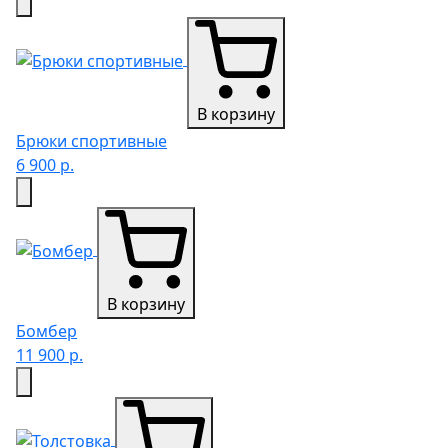
В корзину
Брюки спортивные
6 900 р.
В корзину
Бомбер
11 900 р.