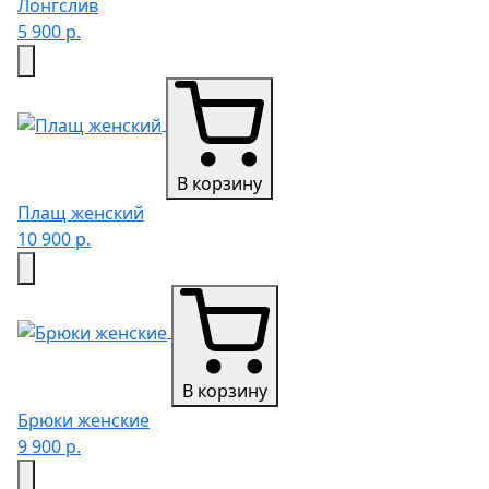
Лонгслив
5 900 р.
В корзину
Плащ женский
10 900 р.
В корзину
Брюки женские
9 900 р.