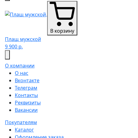
В корзину
Плащ мужской
9 900 р.
О компании
О нас
Вконтакте
Телеграм
Контакты
Реквизиты
Вакансии
Покупателям
Каталог
Оформление заказа