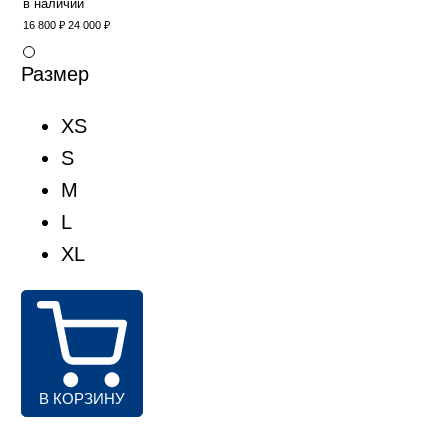
в наличии
16 800 ₽
24 000 ₽
Размер
XS
S
M
L
XL
В КОРЗИНУ