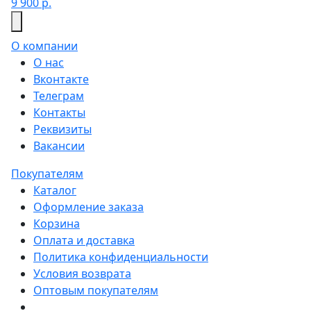
9 900 р.
О компании
О нас
Вконтакте
Телеграм
Контакты
Реквизиты
Вакансии
Покупателям
Каталог
Оформление заказа
Корзина
Оплата и доставка
Политика конфиденциальности
Условия возврата
Оптовым покупателям