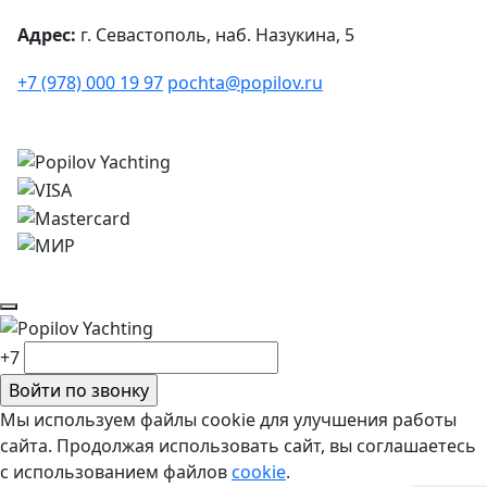
Адрес:
г. Севастополь, наб. Назукина, 5
+7 (978) 000 19 97
pochta@popilov.ru
© 2026
Все права защищены.
+7
Мы используем файлы cookie для улучшения работы
сайта. Продолжая использовать сайт, вы соглашаетесь
с использованием файлов
cookie
.