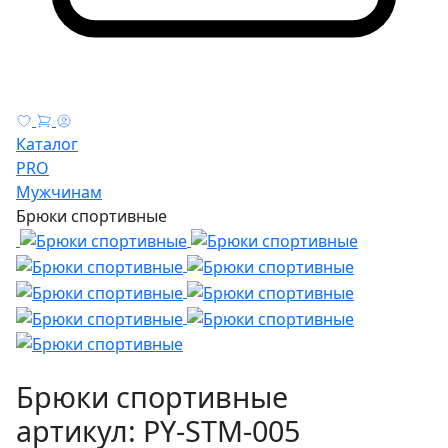
Каталог
PRO
Мужчинам
Брюки спортивные
Брюки спортивные
артикул: PY-STM-005