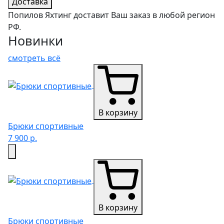
Доставка
Попилов Яхтинг доставит Ваш заказ в любой регион
РФ.
Новинки
смотреть всё
В корзину
Брюки спортивные
7 900 р.
В корзину
Брюки спортивные