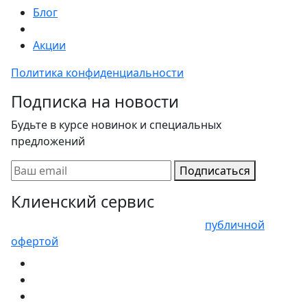
Блог
Акции
Политика конфиденциальности
Подписка на новости
Будьте в курсе новинок и специальных
предложений
Подписаться
Клиенский сервис
Представленные цены не являются
публичной
офертой