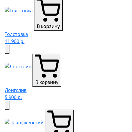
В корзину
Толстовка
11 900 р.
В корзину
Лонгслив
5 900 р.