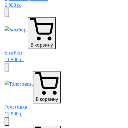
6 900 р.
В корзину
Бомбер
11 900 р.
В корзину
Толстовка
12 900 р.