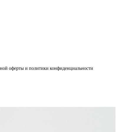
чной оферты и политики конфиденциальности