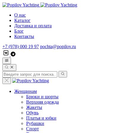
О нас
Каталог
Доставка и оплата
Блог
Контакты
+7 (978) 000 19 97
pochta@popilov.ru
Женщинам
Брюки и шорты
Верхняя одежда
Жакеты
Обувь
Платья и юбки
Рубашки
Спорт