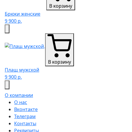
В корзину
Брюки женские
9 900 р.
В корзину
Плащ мужской
9 900 р.
О компании
О нас
Вконтакте
Телеграм
Контакты
Реквизиты