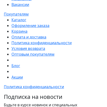
Вакансии
Покупателям
Каталог
Оформление заказа
Корзина
Оплата и доставка
Политика конфиденциальности
Условия возврата
Оптовым покупателям
Блог
Акции
Политика конфиденциальности
Подписка на новости
Будьте в курсе новинок и специальных