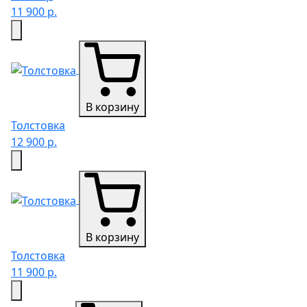
11 900 р.
В корзину
Толстовка
12 900 р.
В корзину
Толстовка
11 900 р.