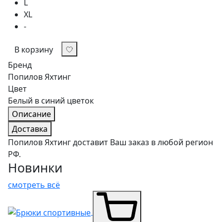
L
XL
-
В корзину
Бренд
Попилов Яхтинг
Цвет
Белый в синий цветок
Описание
Доставка
Попилов Яхтинг доставит Ваш заказ в любой регион
РФ.
Новинки
смотреть всё