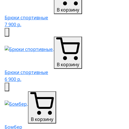
В корзину
Брюки спортивные
7 900 р.
В корзину
Брюки спортивные
6 900 р.
В корзину
Бомбер