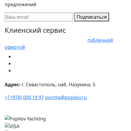
предложений
Подписаться
Клиенский сервис
Представленные цены не являются
публичной
офертой
Адрес:
г. Севастополь, наб. Назукина, 5
+7 (978) 000 19 97
pochta@popilov.ru