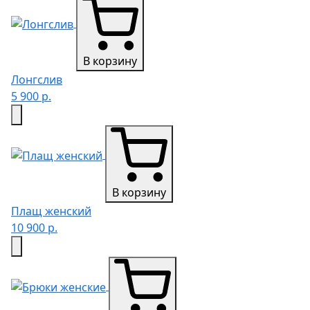
В корзину
Лонгслив
5 900 р.
В корзину
Плащ женский
10 900 р.