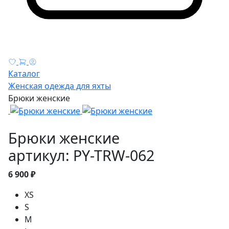
Каталог
Женская одежда для яхты
Брюки женские
Брюки женские
артикул: PY-TRW-062
6 900 ₽
XS
S
M