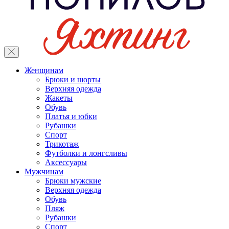
Женщинам
Брюки и шорты
Верхняя одежда
Жакеты
Обувь
Платья и юбки
Рубашки
Спорт
Трикотаж
Футболки и лонгсливы
Аксессуары
Мужчинам
Брюки мужские
Верхняя одежда
Обувь
Пляж
Рубашки
Спорт