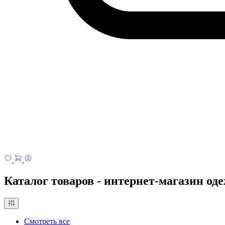
Каталог товаров - интернет-магазин о
Смотреть все