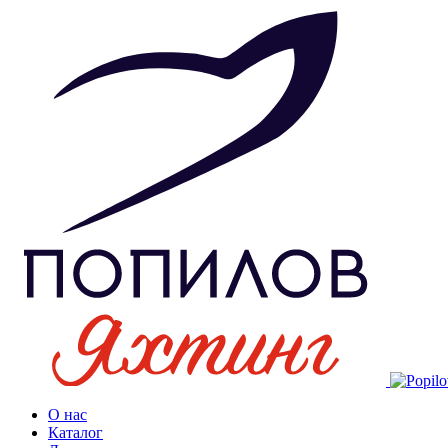
О нас
Каталог