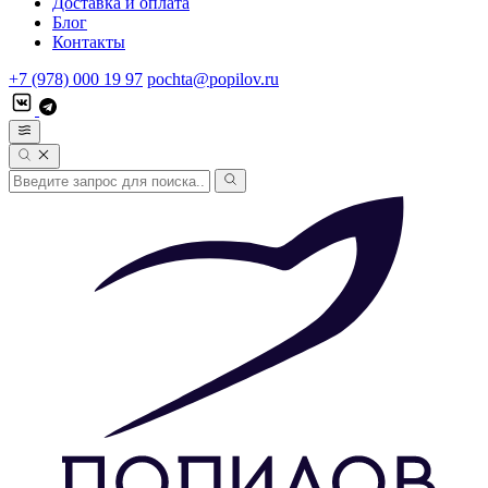
Доставка и оплата
Блог
Контакты
+7 (978) 000 19 97
pochta@popilov.ru