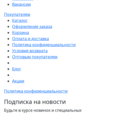
Вакансии
Покупателям
Каталог
Оформление заказа
Корзина
Оплата и доставка
Политика конфиденциальности
Условия возврата
Оптовым покупателям
Блог
Акции
Политика конфиденциальности
Подписка на новости
Будьте в курсе новинок и специальных