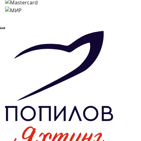
© 2026
Все права защищены.