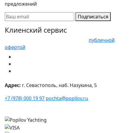
предложений
Подписаться
Клиенский сервис
Представленные цены не являются
публичной
офертой
Адрес:
г. Севастополь, наб. Назукина, 5
+7 (978) 000 19 97
pochta@popilov.ru