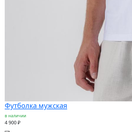
Футболка мужская
в наличии
4 900 ₽