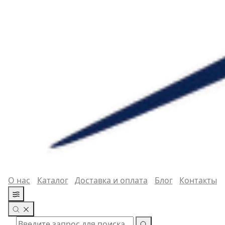
О нас
Каталог
Доставка и оплата
Блог
Контакты