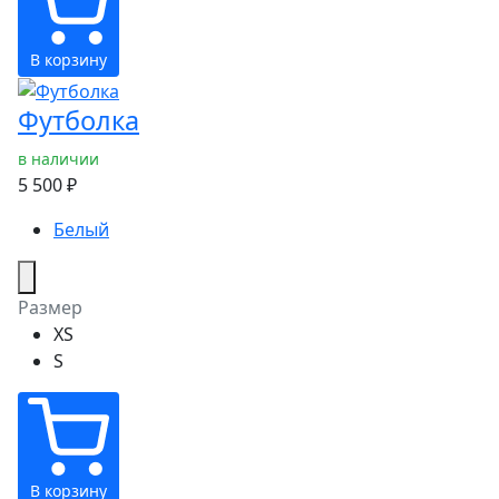
В корзину
Футболка
в наличии
5 500 ₽
Белый
Размер
XS
S
В корзину