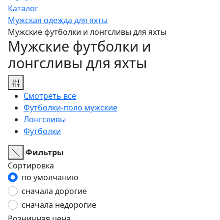
Каталог
Мужская одежда для яхты
Мужские футболки и лонгсливы для яхты
Мужские футболки и
лонгсливы для яхты
Смотреть все
Футболки-поло мужские
Лонгсливы
Футболки
Фильтры
Сортировка
по умолчанию
сначала дорогие
сначала недорогие
Розничная цена