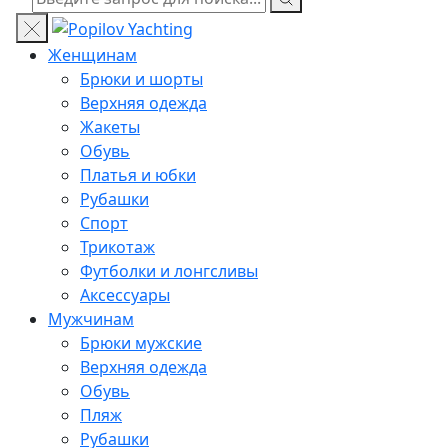
Женщинам
Брюки и шорты
Верхняя одежда
Жакеты
Обувь
Платья и юбки
Рубашки
Спорт
Трикотаж
Футболки и лонгсливы
Аксессуары
Мужчинам
Брюки мужские
Верхняя одежда
Обувь
Пляж
Рубашки