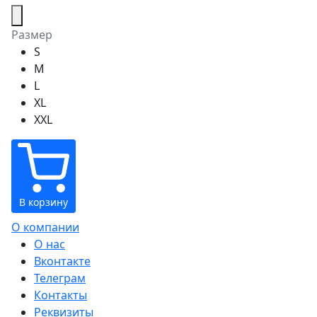
Размер
S
M
L
XL
XXL
В корзину
О компании
О нас
Вконтакте
Телеграм
Контакты
Реквизиты