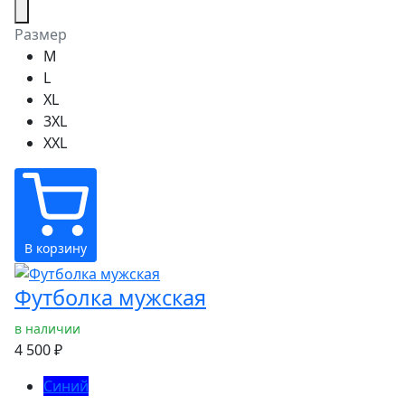
Размер
M
L
XL
3XL
XXL
В корзину
Футболка мужская
в наличии
4 500 ₽
Синий