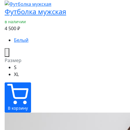
Футболка мужская
в наличии
4 500 ₽
Белый
Размер
S
XL
В корзину