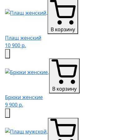
В корзину
Плащ женский
10 900 р.
В корзину
Брюки женские
9 900 р.