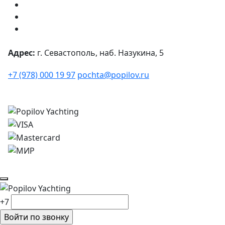
Адрес:
г. Севастополь, наб. Назукина, 5
+7 (978) 000 19 97
pochta@popilov.ru
© 2026
Все права защищены.
+7