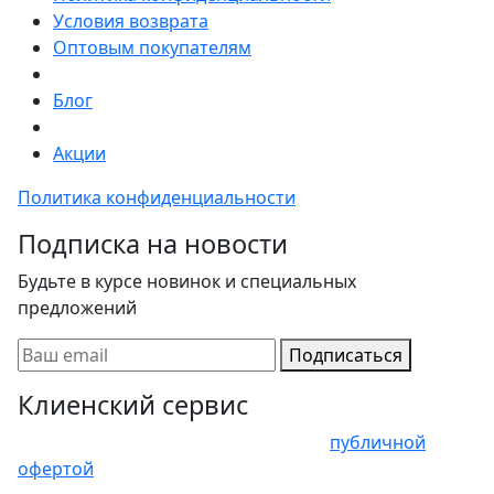
Условия возврата
Оптовым покупателям
Блог
Акции
Политика конфиденциальности
Подписка на новости
Будьте в курсе новинок и специальных
предложений
Подписаться
Клиенский сервис
Представленные цены не являются
публичной
офертой