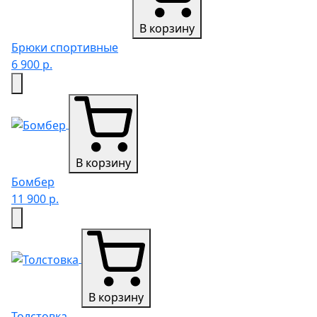
В корзину
Брюки спортивные
6 900 р.
В корзину
Бомбер
11 900 р.
В корзину
Толстовка