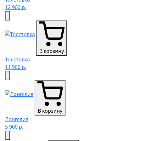
12 900 р.
В корзину
Толстовка
11 900 р.
В корзину
Лонгслив
5 900 р.