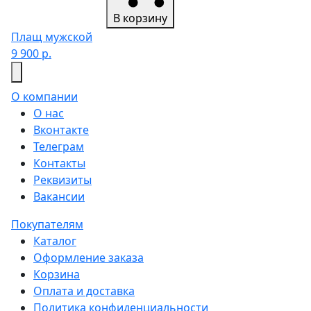
В корзину
Плащ мужской
9 900 р.
О компании
О нас
Вконтакте
Телеграм
Контакты
Реквизиты
Вакансии
Покупателям
Каталог
Оформление заказа
Корзина
Оплата и доставка
Политика конфиденциальности