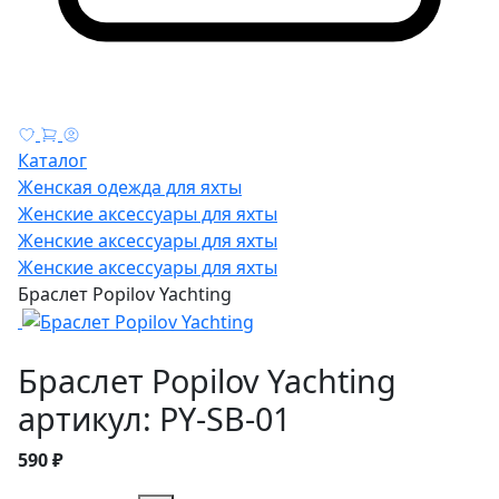
Каталог
Женская одежда для яхты
Женские аксессуары для яхты
Женские аксессуары для яхты
Женские аксессуары для яхты
Браслет Popilov Yachting
Браслет Popilov Yachting
артикул: PY-SB-01
590 ₽