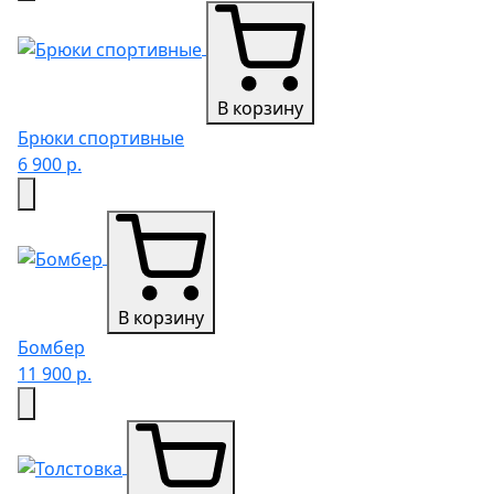
В корзину
Брюки спортивные
6 900 р.
В корзину
Бомбер
11 900 р.