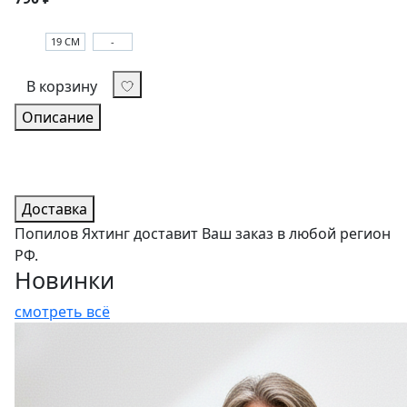
19 СМ
-
В корзину
Описание
Доставка
Попилов Яхтинг доставит Ваш заказ в любой регион
РФ.
Новинки
смотреть всё