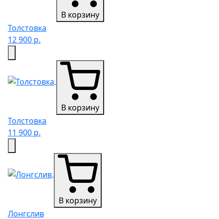
В корзину
Толстовка
12 900 р.
В корзину
Толстовка
11 900 р.
В корзину
Лонгслив