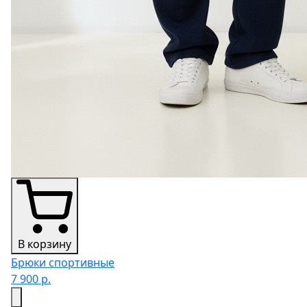
В корзину
Брюки спортивные
7 900 р.