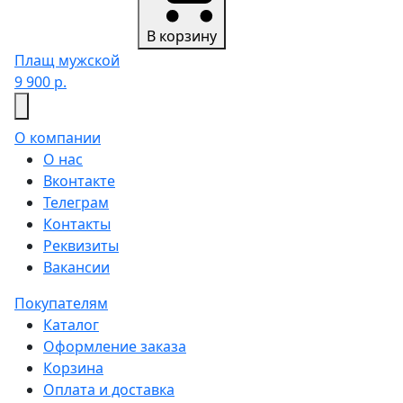
В корзину
Плащ мужской
9 900 р.
О компании
О нас
Вконтакте
Телеграм
Контакты
Реквизиты
Вакансии
Покупателям
Каталог
Оформление заказа
Корзина
Оплата и доставка