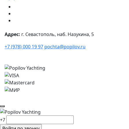
Адрес:
г. Севастополь, наб. Назукина, 5
+7 (978) 000 19 97
pochta@popilov.ru
© 2026
Все права защищены.
+7