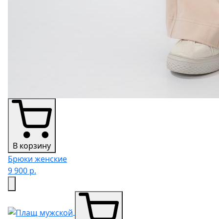
В корзину
Брюки женские
9 900 р.