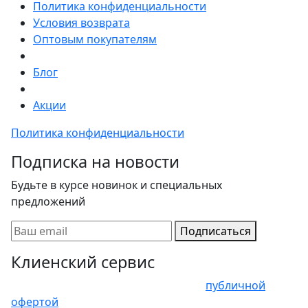
Политика конфиденциальности
Условия возврата
Оптовым покупателям
Блог
Акции
Политика конфиденциальности
Подписка на новости
Будьте в курсе новинок и специальных
предложений
Подписаться
Клиенский сервис
Представленные цены не являются
публичной
офертой