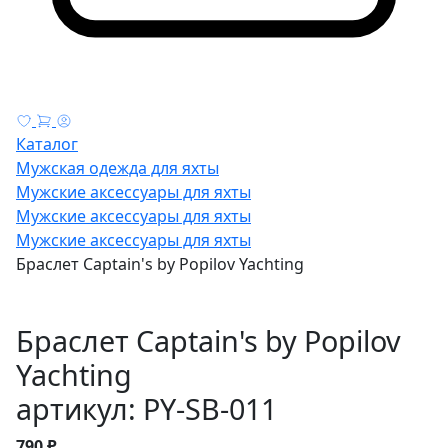
Каталог
Мужская одежда для яхты
Мужские аксессуары для яхты
Мужские аксессуары для яхты
Мужские аксессуары для яхты
Браслет Captain's by Popilov Yachting
Браслет Captain's by Popilov
Yachting
артикул: PY-SB-011
790 ₽