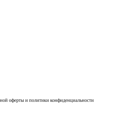
чной оферты и политики конфиденциальности