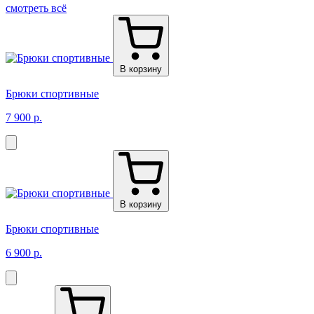
смотреть всё
В корзину
Брюки спортивные
7 900 р.
В корзину
Брюки спортивные
6 900 р.