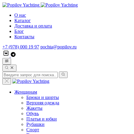
О нас
Каталог
Доставка и оплата
Блог
Контакты
+7 (978) 000 19 97
pochta@popilov.ru
Женщинам
Брюки и шорты
Верхняя одежда
Жакеты
Обувь
Платья и юбки
Рубашки
Спорт