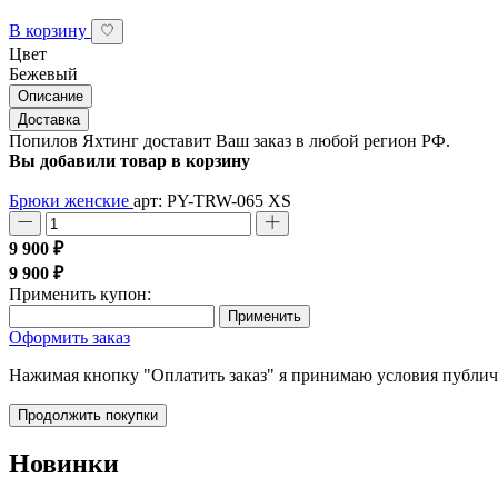
В корзину
Цвет
Бежевый
Описание
Доставка
Попилов Яхтинг доставит Ваш заказ в любой регион РФ.
Вы добавили товар в корзину
Брюки женские
арт: PY-TRW-065
XS
9 900 ₽
9 900 ₽
Применить купон:
Применить
Оформить заказ
Нажимая кнопку "Оплатить заказ" я принимаю условия публи
Продолжить покупки
Новинки