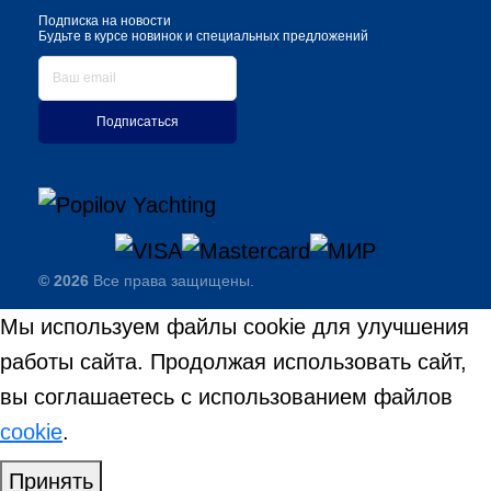
Подписка на новости
Будьте в курсе новинок и специальных предложений
Подписаться
© 2026
Все права защищены.
Мы используем файлы cookie для улучшения
работы сайта. Продолжая использовать сайт,
вы соглашаетесь с использованием файлов
cookie
.
Принять