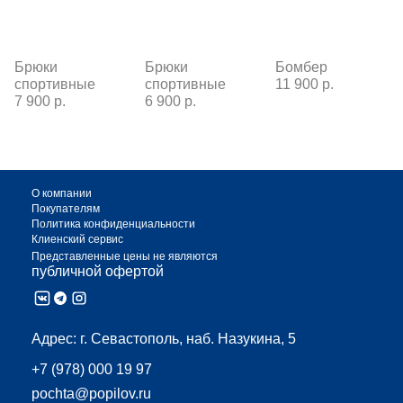
Брюки
Брюки
Бомбер
спортивные
спортивные
11 900 р.
7 900 р.
6 900 р.
О компании
Покупателям
Политика конфиденциальности
Клиенский сервис
Представленные цены не являются
публичной офертой
Адрес:
г. Севастополь, наб. Назукина, 5
+7 (978) 000 19 97
pochta@popilov.ru