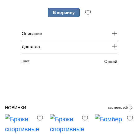
В корзину
Описание
Доставка
Синий
Цвет
НОВИНКИ
смотреть всё