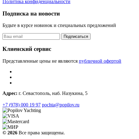
Политика конфиденциальности
Подписка на новости
Будьте в курсе новинок и специальных предложений
Подписаться
Клиенский сервис
Представленные цены не являются
публичной офертой
Адрес:
г. Севастополь, наб. Назукина, 5
+7 (978) 000 19 97
pochta@popilov.ru
© 2026
Все права защищены.