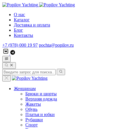
О нас
Каталог
Доставка и оплата
Блог
Контакты
+7 (978) 000 19 97
pochta@popilov.ru
Женщинам
Брюки и шорты
Верхняя одежда
Жакеты
Обувь
Платья и юбки
Рубашки
Спорт