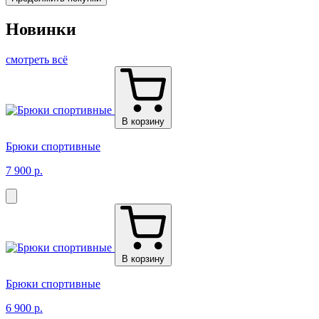
Новинки
смотреть всё
В корзину
Брюки спортивные
7 900 р.
В корзину
Брюки спортивные
6 900 р.