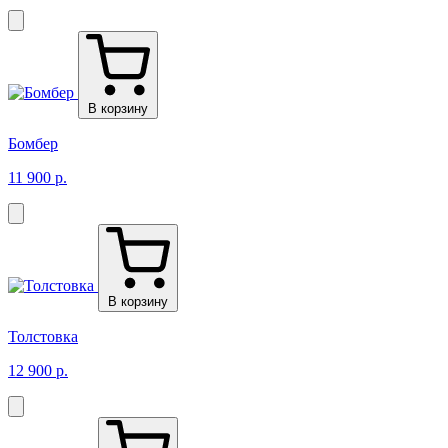
В корзину
Бомбер
11 900 р.
В корзину
Толстовка
12 900 р.