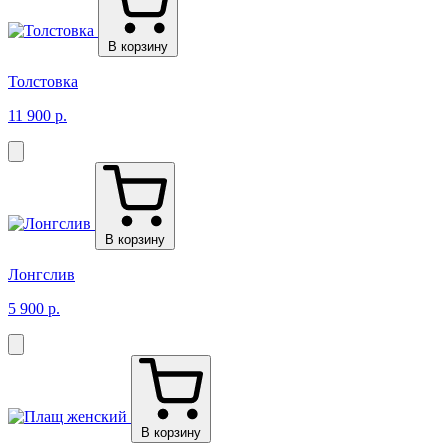
В корзину
Толстовка
11 900 р.
В корзину
Лонгслив
5 900 р.
В корзину