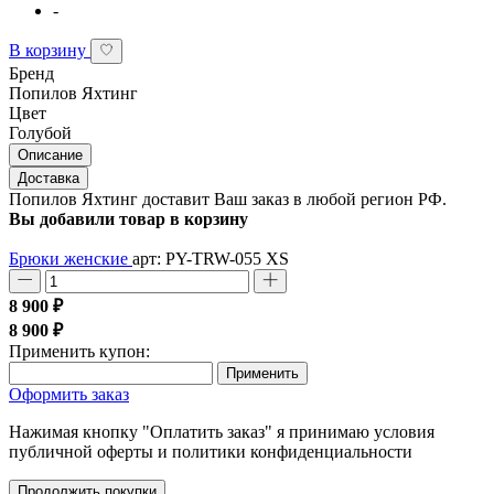
-
В корзину
Бренд
Попилов Яхтинг
Цвет
Голубой
Описание
Доставка
Попилов Яхтинг доставит Ваш заказ в любой регион РФ.
Вы добавили товар в корзину
Брюки женские
арт: PY-TRW-055
XS
8 900 ₽
8 900 ₽
Применить купон:
Применить
Оформить заказ
Нажимая кнопку "Оплатить заказ" я принимаю условия
публичной оферты и политики конфиденциальности
Продолжить покупки