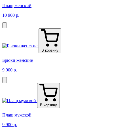
Плащ женский
10 900 р.
В корзину
Брюки женские
9 900 р.
В корзину
Плащ мужской
9 900 р.