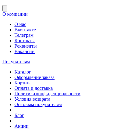
О компании
О нас
Вконтакте
Телеграм
Контакты
Реквизиты
Вакансии
Покупателям
Каталог
Оформление заказа
Корзина
Оплата и доставка
Политика конфиденциальности
Условия возврата
Оптовым покупателям
Блог
Акции