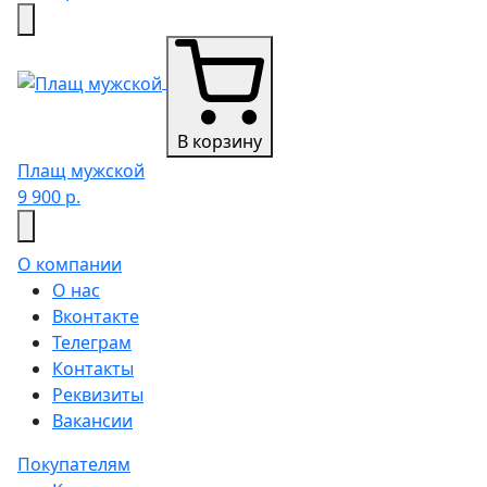
В корзину
Плащ мужской
9 900 р.
О компании
О нас
Вконтакте
Телеграм
Контакты
Реквизиты
Вакансии
Покупателям