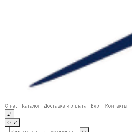
О нас
Каталог
Доставка и оплата
Блог
Контакты