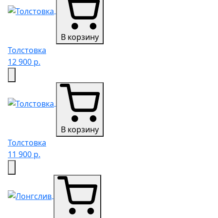
В корзину
Толстовка
12 900 р.
В корзину
Толстовка
11 900 р.