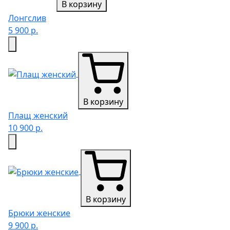
В корзину
Лонгслив
5 900 р.
В корзину
Плащ женский
10 900 р.
В корзину
Брюки женские
9 900 р.