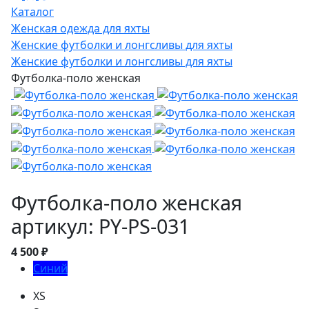
Каталог
Женская одежда для яхты
Женские футболки и лонгсливы для яхты
Женские футболки и лонгсливы для яхты
Футболка-поло женская
Футболка-поло женская
артикул: PY-PS-031
4 500 ₽
Синий
XS