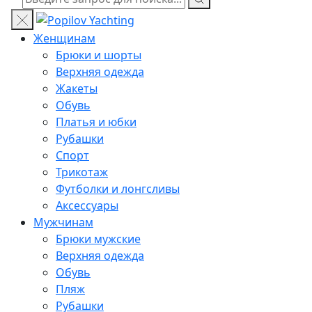
Женщинам
Брюки и шорты
Верхняя одежда
Жакеты
Обувь
Платья и юбки
Рубашки
Спорт
Трикотаж
Футболки и лонгсливы
Аксессуары
Мужчинам
Брюки мужские
Верхняя одежда
Обувь
Пляж
Рубашки