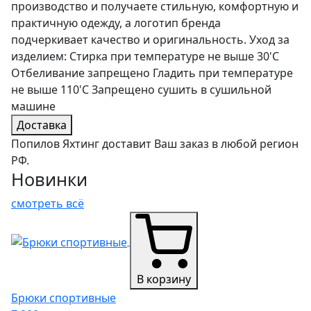
производство и получаете стильную, комфортную и
практичную одежду, а логотип бренда
подчеркивает качество и оригинальность. Уход за
изделием: Стирка при температуре не выше 30'C
Отбеливание запрещено Гладить при температуре
не выше 110'С Запрещено сушить в сушильной
машине
Доставка
Попилов Яхтинг доставит Ваш заказ в любой регион
РФ.
Новинки
смотреть всё
В корзину
Брюки спортивные