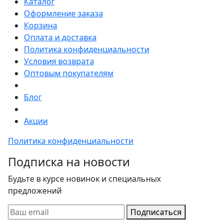
Каталог
Оформление заказа
Корзина
Оплата и доставка
Политика конфиденциальности
Условия возврата
Оптовым покупателям
Блог
Акции
Политика конфиденциальности
Подписка на новости
Будьте в курсе новинок и специальных
предложений
Подписаться