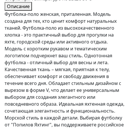
Описание
Футболка-поло женская, приталенная. Модель
создана для тех, кто ценит комфорт натуральных
тканей. Футболка-поло из высококачественного
хлопка - это практичный выбор для прогулки на
яхте, городской среды или активного отдыха.
Модель с коротким рукавом и тематическим
логотипом подчеркнет ваш стиль. Однотонная
футболка - отличный выбор для весны и лета.
Качественная ткань – мягкая, приятная к телу,
обеспечивает комфорт и свободу движения в
течение всего дня. Обладает стильным дизайном с
вырезом в форме V, что делает ее универсальным
выбором для создания элегантного или
повседневного образа. Идеальная яхтенная одежда,
сочетающая элегантность и функциональность.
Морской стиль в каждой детали. Выбирая футболку
от "Попилов Яхтинг", вы поддерживаете российское