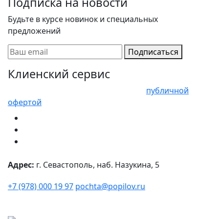
Подписка на новости
Будьте в курсе новинок и специальных
предложений
Подписаться
Клиенский сервис
Представленные цены не являются
публичной
офертой
Адрес:
г. Севастополь, наб. Назукина, 5
+7 (978) 000 19 97
pochta@popilov.ru