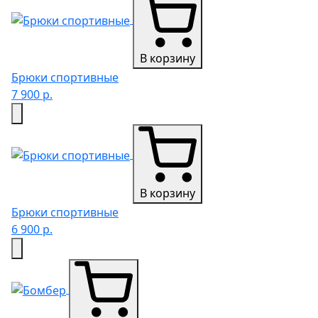
В корзину
Брюки спортивные
7 900 р.
В корзину
Брюки спортивные
6 900 р.