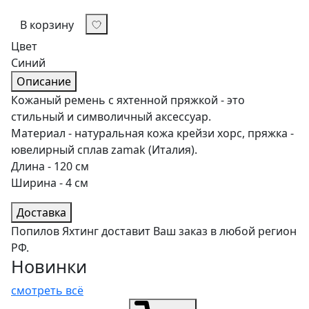
В корзину
Цвет
Синий
Описание
Кожаный ремень с яхтенной пряжкой - это
стильный и символичный аксессуар.
Материал - натуральная кожа крейзи хорс, пряжка -
ювелирный сплав zamak (Италия).
Длина - 120 см
Ширина - 4 см
Доставка
Попилов Яхтинг доставит Ваш заказ в любой регион
РФ.
Новинки
смотреть всё