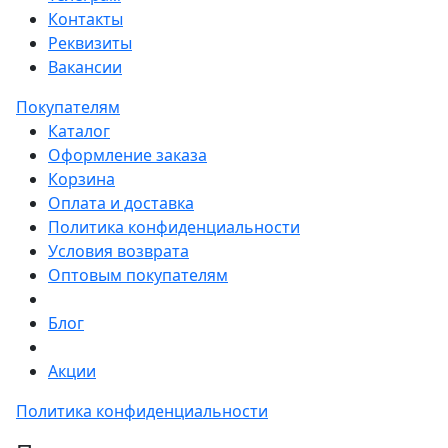
Контакты
Реквизиты
Вакансии
Покупателям
Каталог
Оформление заказа
Корзина
Оплата и доставка
Политика конфиденциальности
Условия возврата
Оптовым покупателям
Блог
Акции
Политика конфиденциальности