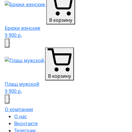
В корзину
Брюки женские
9 900 р.
В корзину
Плащ мужской
9 900 р.
О компании
О нас
Вконтакте
Телеграм