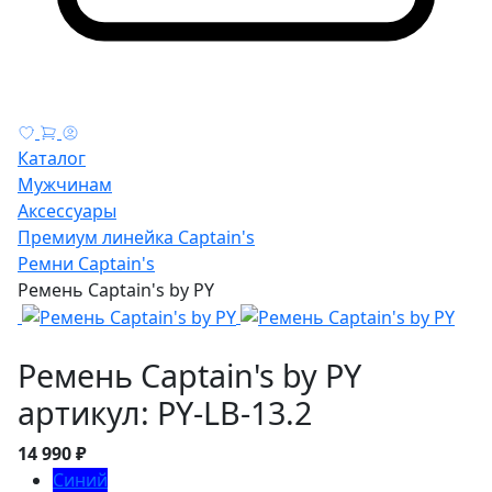
Каталог
Мужчинам
Аксессуары
Премиум линейка Captain's
Ремни Captain's
Ремень Captain's by PY
Ремень Captain's by PY
артикул: PY-LB-13.2
14 990 ₽
Синий