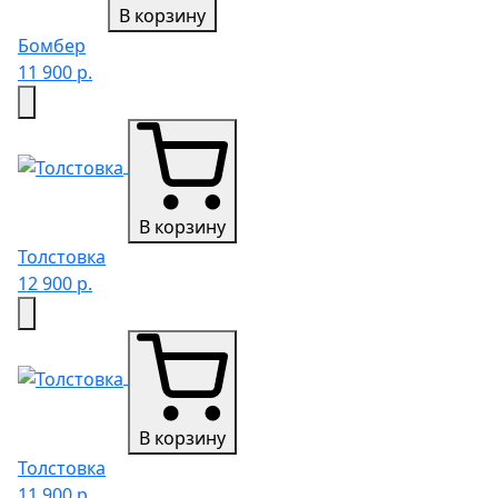
В корзину
Бомбер
11 900 р.
В корзину
Толстовка
12 900 р.
В корзину
Толстовка
11 900 р.