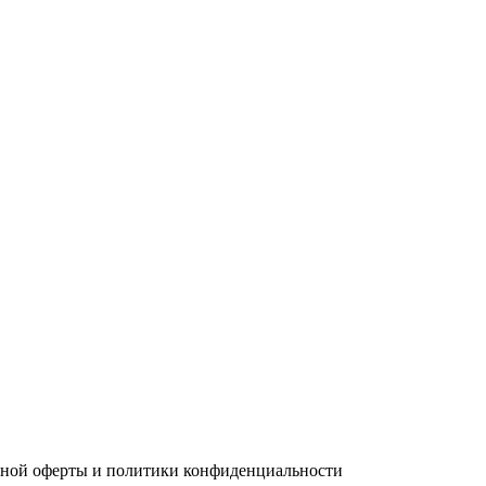
чной оферты и политики конфиденциальности