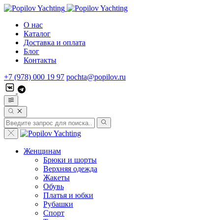
О нас
Каталог
Доставка и оплата
Блог
Контакты
+7 (978) 000 19 97
pochta@popilov.ru
Женщинам
Брюки и шорты
Верхняя одежда
Жакеты
Обувь
Платья и юбки
Рубашки
Спорт