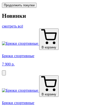
Продолжить покупки
Новинки
смотреть всё
В корзину
Брюки спортивные
7 900 р.
В корзину
Брюки спортивные