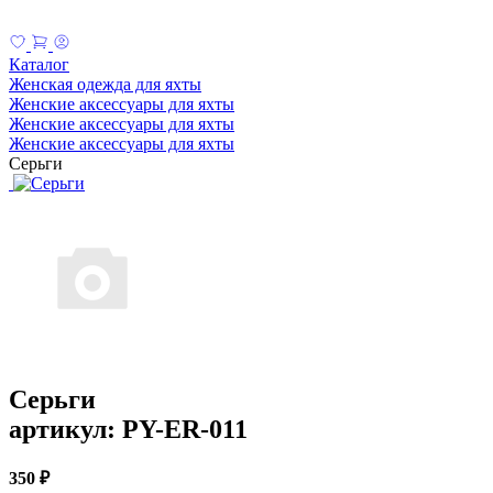
Каталог
Женская одежда для яхты
Женские аксессуары для яхты
Женские аксессуары для яхты
Женские аксессуары для яхты
Серьги
Серьги
артикул: PY-ER-011
350 ₽