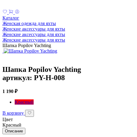
Каталог
Женская одежда для яхты
Женские аксессуары для яхты
Женские аксессуары для яхты
Женские аксессуары для яхты
Шапка Popilov Yachting
Шапка Popilov Yachting
артикул: PY-H-008
1 190 ₽
Красный
В корзину
Цвет
Красный
Описание