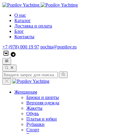
О нас
Каталог
Доставка и оплата
Блог
Контакты
+7 (978) 000 19 97
pochta@popilov.ru
Женщинам
Брюки и шорты
Верхняя одежда
Жакеты
Обувь
Платья и юбки
Рубашки
Спорт