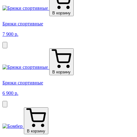
В корзину
Брюки спортивные
7 900 р.
В корзину
Брюки спортивные
6 900 р.
В корзину