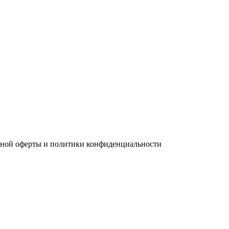
чной оферты и политики конфиденциальности