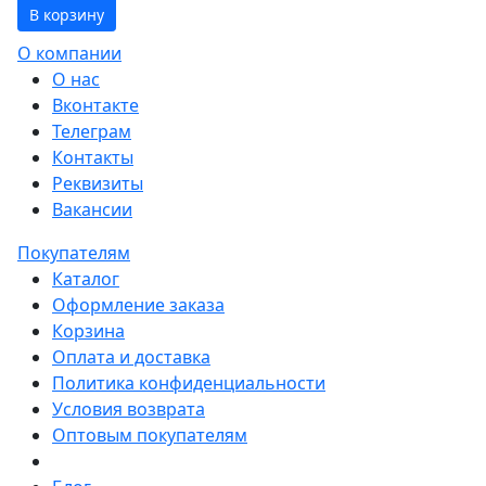
В корзину
О компании
О нас
Вконтакте
Телеграм
Контакты
Реквизиты
Вакансии
Покупателям
Каталог
Оформление заказа
Корзина
Оплата и доставка
Политика конфиденциальности
Условия возврата
Оптовым покупателям