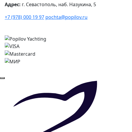
Адрес:
г. Севастополь, наб. Назукина, 5
+7 (978) 000 19 97
pochta@popilov.ru
© 2026
Все права защищены.