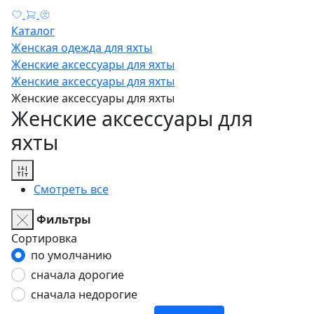
Каталог
Женская одежда для яхты
Женские аксессуары для яхты
Женские аксессуары для яхты
Женские аксессуары для яхты
Женские аксессуары для
яхты
Смотреть все
Фильтры
Сортировка
по умолчанию
сначала дорогие
сначала недорогие