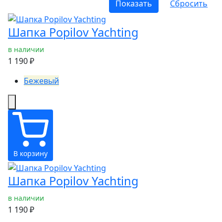
Шапка Popilov Yachting
в наличии
1 190 ₽
Бежевый
В корзину
Шапка Popilov Yachting
в наличии
1 190 ₽