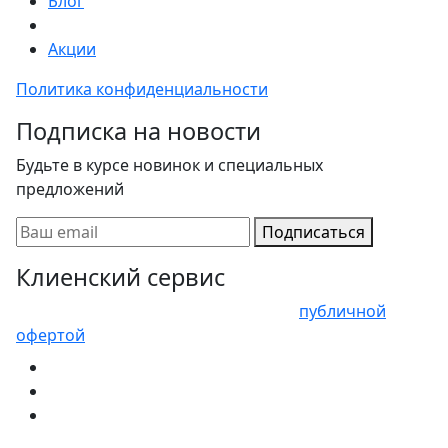
Блог
Акции
Политика конфиденциальности
Подписка на новости
Будьте в курсе новинок и специальных
предложений
Подписаться
Клиенский сервис
Представленные цены не являются
публичной
офертой