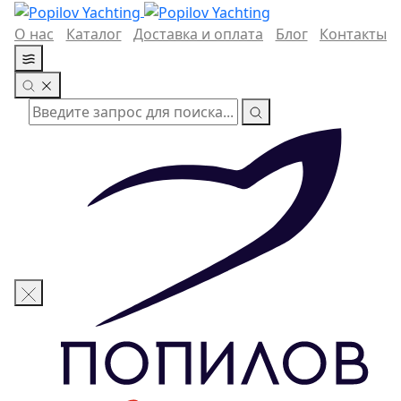
О нас
Каталог
Доставка и оплата
Блог
Контакты