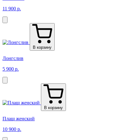
11 900 р.
В корзину
Лонгслив
5 900 р.
В корзину
Плащ женский
10 900 р.