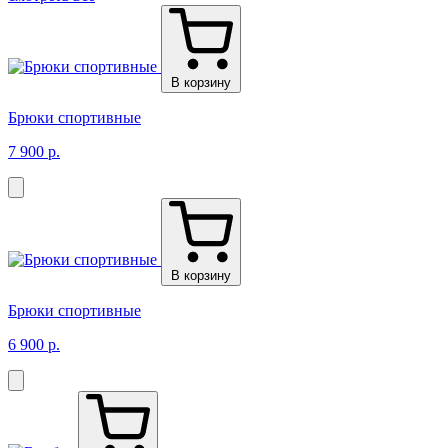
В корзину
Брюки спортивные
7 900 р.
В корзину
Брюки спортивные
6 900 р.