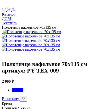
Каталог
ДОМ
Текстиль
Полотенце вафельное 70х135 см
Полотенце вафельное 70х135 см
артикул: PY-TEX-009
2 900 ₽
Синий
В корзину
Бренд
Попилов Яхтинг