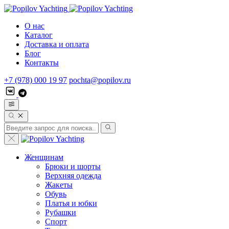
О нас
Каталог
Доставка и оплата
Блог
Контакты
+7 (978) 000 19 97
pochta@popilov.ru
Женщинам
Брюки и шорты
Верхняя одежда
Жакеты
Обувь
Платья и юбки
Рубашки
Спорт