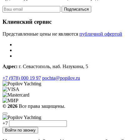
Подписаться
Клиенский сервис
Представленные цены не являются
публичной офертой
Адрес:
г. Севастополь, наб. Назукина, 5
+7 (978) 000 19 97
pochta@popilov.ru
© 2026
Все права защищены.
+7