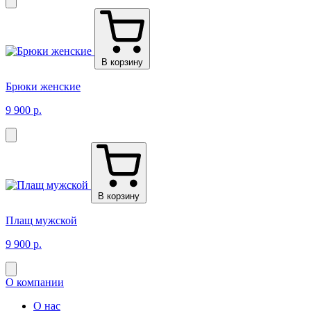
В корзину
Брюки женские
9 900 р.
В корзину
Плащ мужской
9 900 р.
О компании
О нас