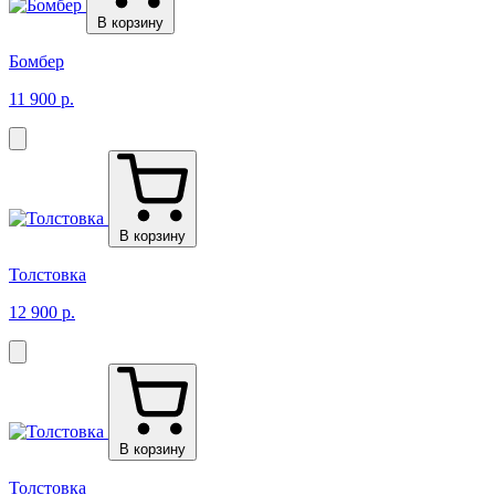
В корзину
Бомбер
11 900 р.
В корзину
Толстовка
12 900 р.
В корзину
Толстовка