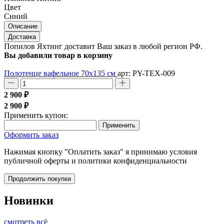
Цвет
Синий
Описание
Доставка
Попилов Яхтинг доставит Ваш заказ в любой регион РФ.
Вы добавили товар в корзину
Полотенце вафельное 70х135 см
арт: PY-TEX-009
2 900 ₽
2 900 ₽
Применить купон:
Применить
Оформить заказ
Нажимая кнопку "Оплатить заказ" я принимаю условия
публичной оферты и политики конфиденциальности
Продолжить покупки
Новинки
смотреть всё