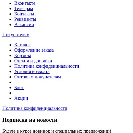
Вконтакте
Телеграм
Контакты
Реквизиты
Вакансии
Покупателям
Каталог
Оформление заказа
Корзина
Оплата и доставка
Политика конфиденциальности
Условия возврата
Оптовым покупателям
Блог
Акции
Политика конфиденциальности
Подписка на новости
Будьте в курсе новинок и специальных предложений