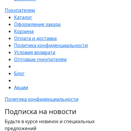
Покупателям
Каталог
Оформление заказа
Корзина
Оплата и доставка
Политика конфиденциальности
Условия возврата
Оптовым покупателям
Блог
Акции
Политика конфиденциальности
Подписка на новости
Будьте в курсе новинок и специальных
предложений