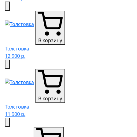
В корзину
Толстовка
12 900 р.
В корзину
Толстовка
11 900 р.