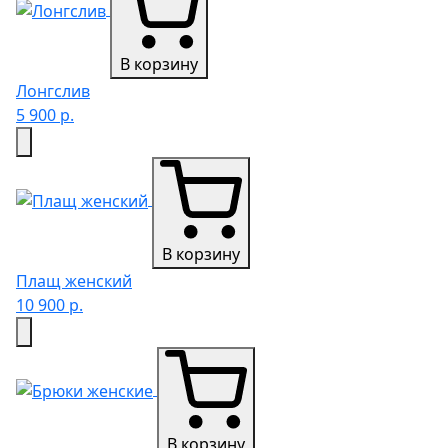
В корзину
Лонгслив
5 900 р.
В корзину
Плащ женский
10 900 р.
В корзину