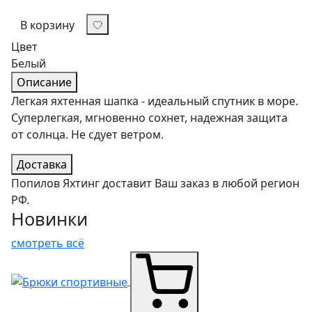
В корзину
Цвет
Белый
Описание
Легкая яхтенная шапка - идеальный спутник в море.
Суперлегкая, мгновенно сохнет, надежная защита
от солнца. Не сдует ветром.
Доставка
Попилов Яхтинг доставит Ваш заказ в любой регион
РФ.
Новинки
смотреть всё