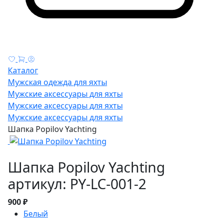
Каталог
Мужская одежда для яхты
Мужские аксессуары для яхты
Мужские аксессуары для яхты
Мужские аксессуары для яхты
Шапка Popilov Yachting
Шапка Popilov Yachting
артикул: PY-LC-001-2
900 ₽
Белый