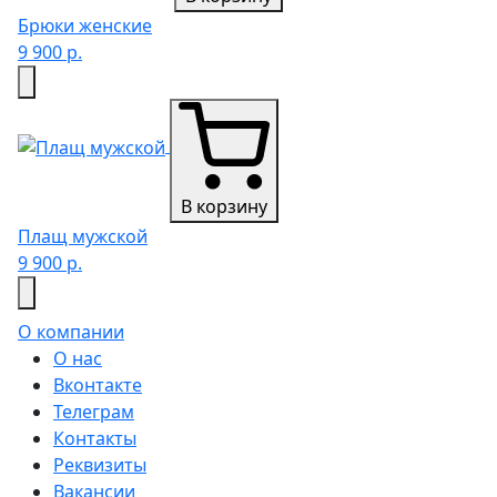
Брюки женские
9 900 р.
В корзину
Плащ мужской
9 900 р.
О компании
О нас
Вконтакте
Телеграм
Контакты
Реквизиты
Вакансии