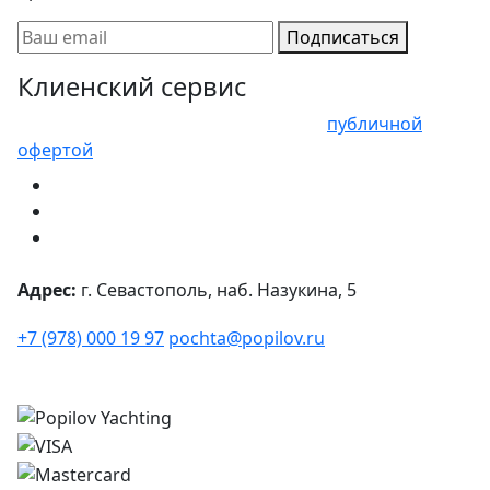
Подписаться
Клиенский сервис
Представленные цены не являются
публичной
офертой
Адрес:
г. Севастополь, наб. Назукина, 5
+7 (978) 000 19 97
pochta@popilov.ru