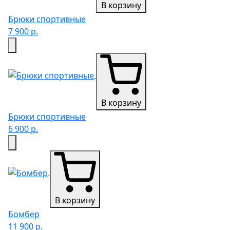
В корзину
Брюки спортивные
7 900 р.
В корзину
Брюки спортивные
6 900 р.
В корзину
Бомбер
11 900 р.