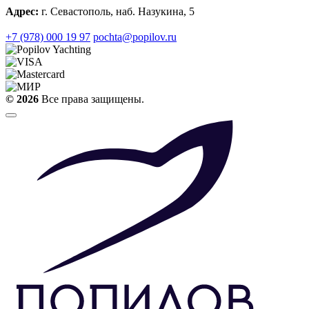
Адрес:
г. Севастополь, наб. Назукина, 5
+7 (978) 000 19 97
pochta@popilov.ru
© 2026
Все права защищены.