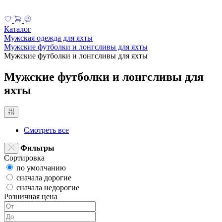
Каталог
Мужская одежда для яхты
Мужские футболки и лонгсливы для яхты
Мужские футболки и лонгсливы для яхты
Мужские футболки и лонгсливы для
яхты
Смотреть все
Фильтры
Сортировка
по умолчанию
сначала дорогие
сначала недорогие
Розничная цена