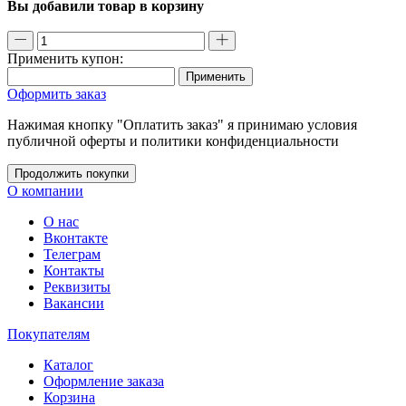
Вы добавили товар в корзину
Применить купон:
Применить
Оформить заказ
Нажимая кнопку "Оплатить заказ" я принимаю условия
публичной оферты и политики конфиденциальности
Продолжить покупки
О компании
О нас
Вконтакте
Телеграм
Контакты
Реквизиты
Вакансии
Покупателям
Каталог
Оформление заказа
Корзина