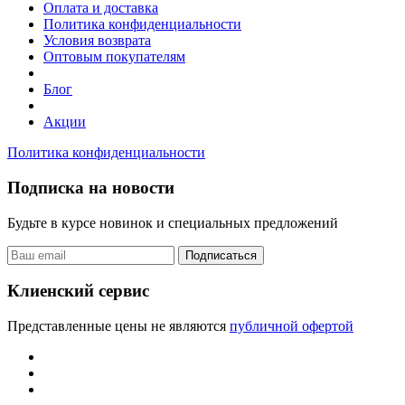
Оплата и доставка
Политика конфиденциальности
Условия возврата
Оптовым покупателям
Блог
Акции
Политика конфиденциальности
Подписка на новости
Будьте в курсе новинок и специальных предложений
Подписаться
Клиенский сервис
Представленные цены не являются
публичной офертой