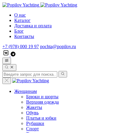
О нас
Каталог
Доставка и оплата
Блог
Контакты
+7 (978) 000 19 97
pochta@popilov.ru
Женщинам
Брюки и шорты
Верхняя одежда
Жакеты
Обувь
Платья и юбки
Рубашки
Спорт