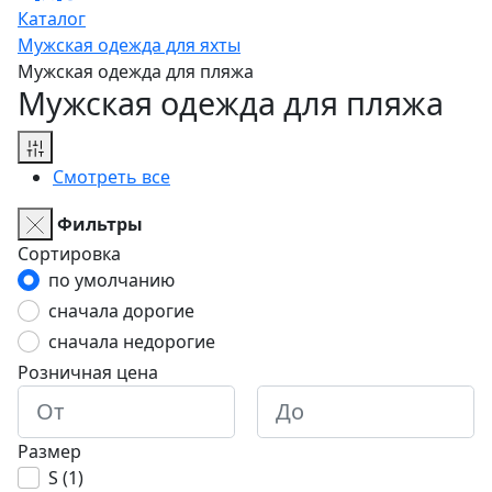
Каталог
Мужская одежда для яхты
Мужская одежда для пляжа
Мужская одежда для пляжа
Смотреть все
Фильтры
Сортировка
по умолчанию
сначала дорогие
сначала недорогие
Розничная цена
Размер
S (
1
)