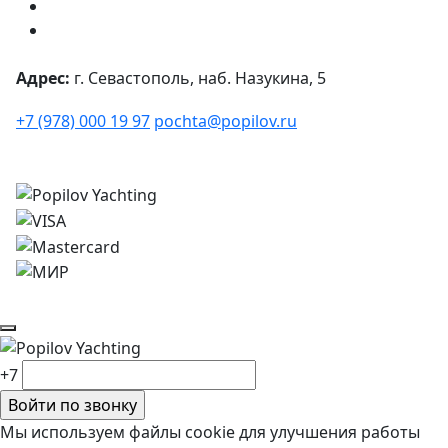
Адрес:
г. Севастополь, наб. Назукина, 5
+7 (978) 000 19 97
pochta@popilov.ru
© 2026
Все права защищены.
+7
Мы используем файлы cookie для улучшения работы