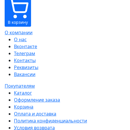
В корзину
О компании
О нас
Вконтакте
Телеграм
Контакты
Реквизиты
Вакансии
Покупателям
Каталог
Оформление заказа
Корзина
Оплата и доставка
Политика конфиденциальности
Условия возврата