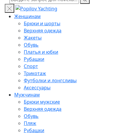
Женщинам
Брюки и шорты
Верхняя одежда
Жакеты
Обувь
Платья и юбки
Рубашки
Спорт
Трикотаж
Футболки и лонгсливы
Аксессуары
Мужчинам
Брюки мужские
Верхняя одежда
Обувь
Пляж
Рубашки