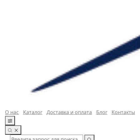
О нас
Каталог
Доставка и оплата
Блог
Контакты