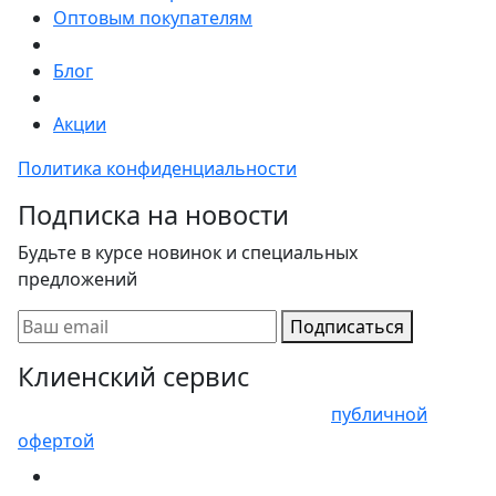
Оптовым покупателям
Блог
Акции
Политика конфиденциальности
Подписка на новости
Будьте в курсе новинок и специальных
предложений
Подписаться
Клиенский сервис
Представленные цены не являются
публичной
офертой