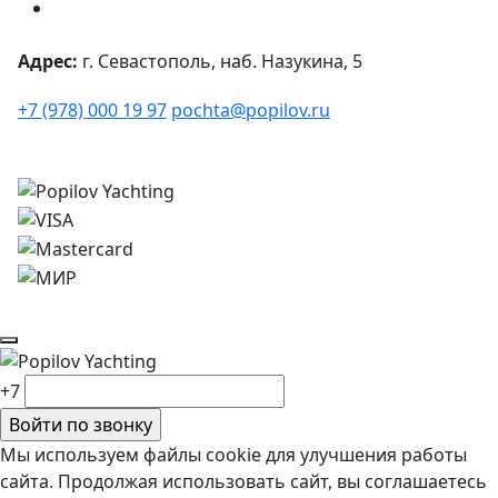
Адрес:
г. Севастополь, наб. Назукина, 5
+7 (978) 000 19 97
pochta@popilov.ru
© 2026
Все права защищены.
+7
Мы используем файлы cookie для улучшения работы
сайта. Продолжая использовать сайт, вы соглашаетесь