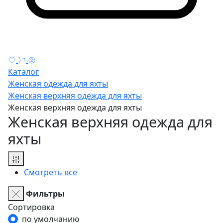
Каталог
Женская одежда для яхты
Женская верхняя одежда для яхты
Женская верхняя одежда для яхты
Женская верхняя одежда для
яхты
Смотреть все
Фильтры
Сортировка
по умолчанию