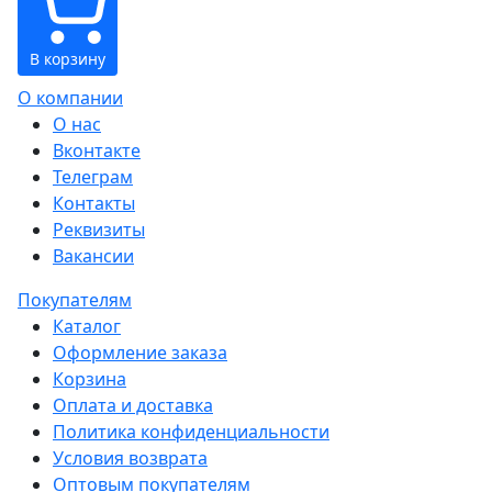
В корзину
О компании
О нас
Вконтакте
Телеграм
Контакты
Реквизиты
Вакансии
Покупателям
Каталог
Оформление заказа
Корзина
Оплата и доставка
Политика конфиденциальности
Условия возврата
Оптовым покупателям