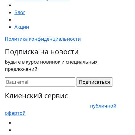
Блог
Акции
Политика конфиденциальности
Подписка на новости
Будьте в курсе новинок и специальных
предложений
Подписаться
Клиенский сервис
Представленные цены не являются
публичной
офертой