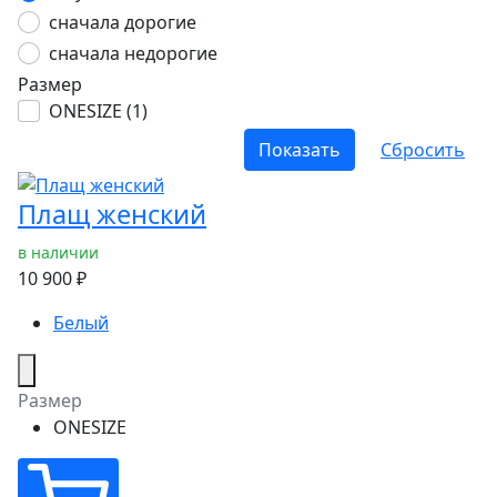
сначала дорогие
сначала недорогие
Размер
ONESIZE (
1
)
Плащ женский
в наличии
10 900 ₽
Белый
Размер
ONESIZE