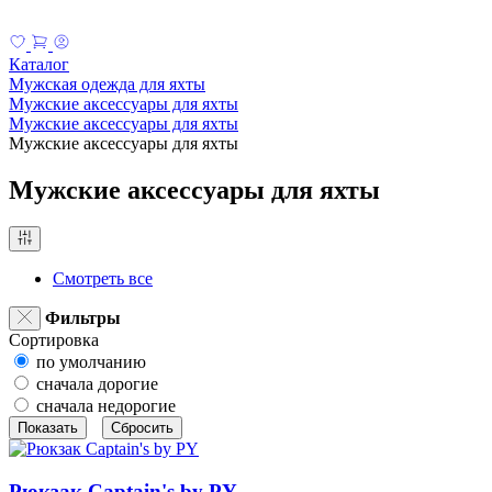
Каталог
Мужская одежда для яхты
Мужские аксессуары для яхты
Мужские аксессуары для яхты
Мужские аксессуары для яхты
Мужские аксессуары для яхты
Смотреть все
Фильтры
Сортировка
по умолчанию
сначала дорогие
сначала недорогие
Рюкзак Captain's by PY