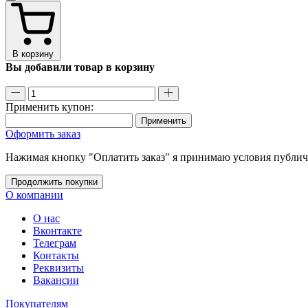
В корзину
Вы добавили товар в корзину
Применить купон:
Применить
Оформить заказ
Нажимая кнопку "Оплатить заказ" я принимаю условия публи
Продолжить покупки
О компании
О нас
Вконтакте
Телеграм
Контакты
Реквизиты
Вакансии
Покупателям