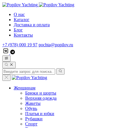
О нас
Каталог
Доставка и оплата
Блог
Контакты
+7 (978) 000 19 97
pochta@popilov.ru
Женщинам
Брюки и шорты
Верхняя одежда
Жакеты
Обувь
Платья и юбки
Рубашки
Спорт