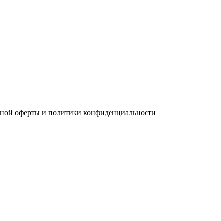
чной оферты и политики конфиденциальности