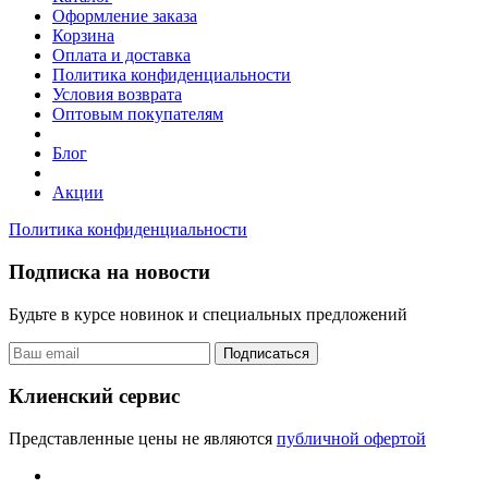
Оформление заказа
Корзина
Оплата и доставка
Политика конфиденциальности
Условия возврата
Оптовым покупателям
Блог
Акции
Политика конфиденциальности
Подписка на новости
Будьте в курсе новинок и специальных предложений
Подписаться
Клиенский сервис
Представленные цены не являются
публичной офертой