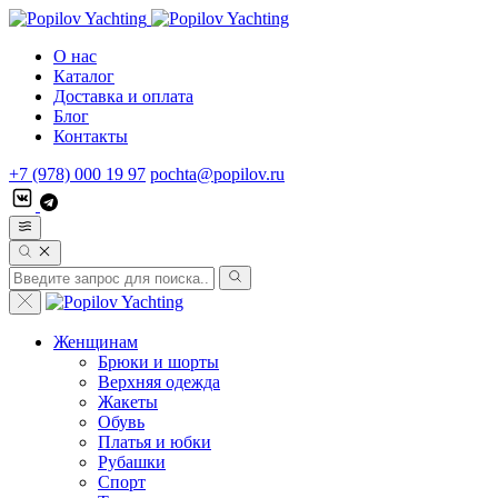
О нас
Каталог
Доставка и оплата
Блог
Контакты
+7 (978) 000 19 97
pochta@popilov.ru
Женщинам
Брюки и шорты
Верхняя одежда
Жакеты
Обувь
Платья и юбки
Рубашки
Спорт