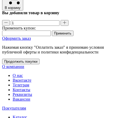
В корзину
Вы добавили товар в корзину
Применить купон:
Применить
Оформить заказ
Нажимая кнопку "Оплатить заказ" я принимаю условия
публичной оферты и политики конфиденциальности
Продолжить покупки
О компании
О нас
Вконтакте
Телеграм
Контакты
Реквизиты
Вакансии
Покупателям
Каталог