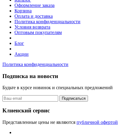
Оформление заказа
Корзина
Оплата и доставка
Политика конфиденциальности
Условия возврата
Оптовым покупателям
Блог
Акции
Политика конфиденциальности
Подписка на новости
Будьте в курсе новинок и специальных предложений
Подписаться
Клиенский сервис
Представленные цены не являются
публичной офертой