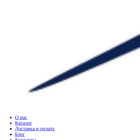
О нас
Каталог
Доставка и оплата
Блог
Контакты