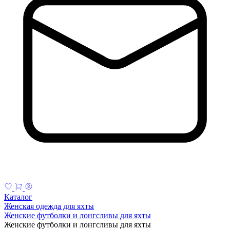
Каталог
Женская одежда для яхты
Женские футболки и лонгсливы для яхты
Женские футболки и лонгсливы для яхты