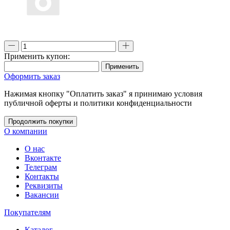
Применить купон:
Применить
Оформить заказ
Нажимая кнопку "Оплатить заказ" я принимаю условия
публичной оферты и политики конфиденциальности
Продолжить покупки
О компании
О нас
Вконтакте
Телеграм
Контакты
Реквизиты
Вакансии
Покупателям
Каталог