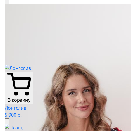
В корзину
Лонгслив
5 900 р.