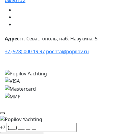
офертой
Адрес:
г. Севастополь, наб. Назукина, 5
+7 (978) 000 19 97
pochta@popilov.ru
© 2026
Все права защищены.
+7