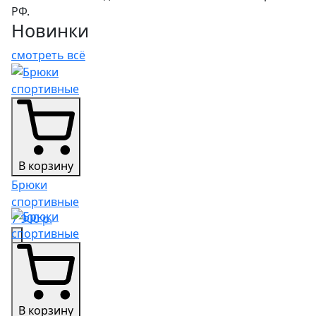
РФ.
Новинки
смотреть всё
В корзину
Брюки
спортивные
7 900 р.
В корзину