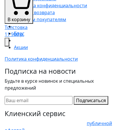
Политика конфиденциальности
Условия возврата
В корзину
Оптовым покупателям
Толстовка
Блог
11 900 р.
Акции
Политика конфиденциальности
Подписка на новости
Будьте в курсе новинок и специальных
предложений
Подписаться
Клиенский сервис
Представленные цены не являются
публичной