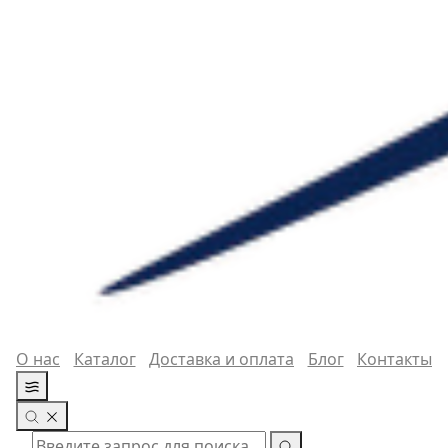
О нас
Каталог
Доставка и оплата
Блог
Контакты