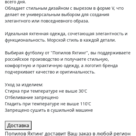
всего дня.
Обладает стильным дизайном с вырезом в форме V, что
делает ее универсальным выбором для создания
элегантного или повседневного образа.
Идеальная яхтенная одежда, сочетающая элегантность и
функциональность. Морской стиль в каждой детали.
Выбирая футболку от "Попилов Яхтинг", вы поддерживаете
российское производство и получаете стильную,
комфортную и практичную одежду, а логотип бренда
подчеркивает качество и оригинальность.
Уход за изделием:
Стирка при температуре не выше 30'C
Отбеливание запрещено
Гладить при температуре не выше 110'С
Запрещено сушить в сушильной машине
Доставка
Попилов Яхтинг доставит Ваш заказ в любой регион