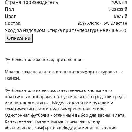
Страна производитель
РОССИЯ
Пол
Женский
Цвет
Белый
Состав
95% Хлопок, 5% Эластан
Уход за изделием
Стирка при температуре не выше 30'C
Описание
Футболка-поло женская, приталенная.
Модель создана для тех, кто ценит комфорт натуральных
тканей.
Футболка-поло из высококачественного хлопка - это
практичный выбор для прогулки на яхте, городской среды
или активного отдыха. Модель с коротким рукавом и
тематическим логотипом подчеркнет ваш стиль.
Однотонная футболка - отличный выбор для весны и лета.
Качественная ткань – мягкая, приятная к телу,
обеспечивает комфорт и свободу движения в течение