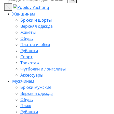
Женщинам
Брюки и шорты
Верхняя одежда
Жакеты
Обувь
Платья и юбки
Рубашки
Спорт
Трикотаж
Футболки и лонгсливы
Аксессуары
Мужчинам
Брюки мужские
Верхняя одежда
Обувь
Пляж
Рубашки