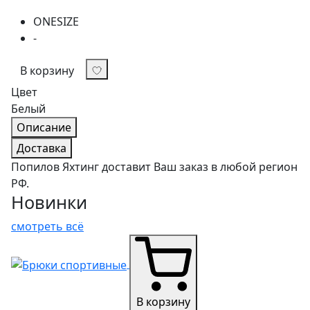
ONESIZE
-
В корзину
Цвет
Белый
Описание
Доставка
Попилов Яхтинг доставит Ваш заказ в любой регион
РФ.
Новинки
смотреть всё
В корзину