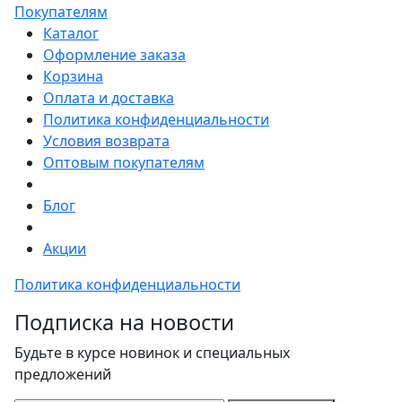
Покупателям
Каталог
Оформление заказа
Корзина
Оплата и доставка
Политика конфиденциальности
Условия возврата
Оптовым покупателям
Блог
Акции
Политика конфиденциальности
Подписка на новости
Будьте в курсе новинок и специальных
предложений