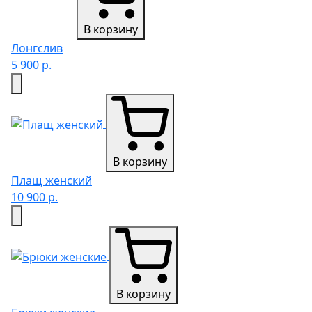
В корзину
Лонгслив
5 900 р.
В корзину
Плащ женский
10 900 р.
В корзину