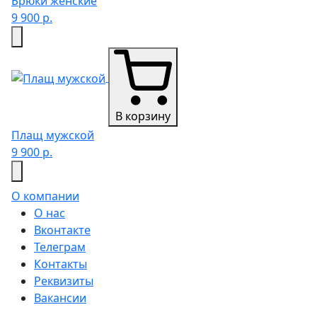
Брюки женские
9 900 р.
В корзину
Плащ мужской
9 900 р.
О компании
О нас
Вконтакте
Телеграм
Контакты
Реквизиты
Вакансии