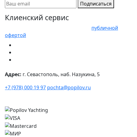
Подписаться
Клиенский сервис
Представленные цены не являются
публичной
офертой
Адрес:
г. Севастополь, наб. Назукина, 5
+7 (978) 000 19 97
pochta@popilov.ru