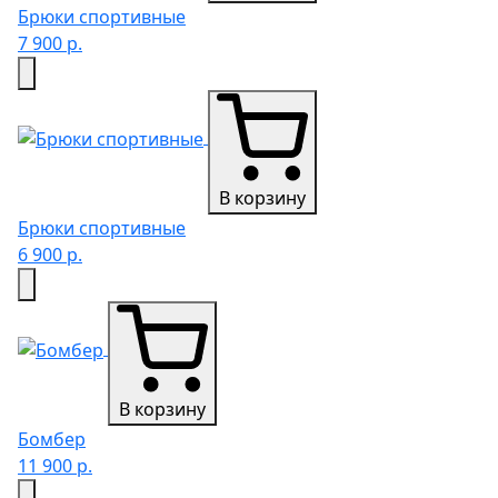
Брюки спортивные
7 900 р.
В корзину
Брюки спортивные
6 900 р.
В корзину
Бомбер
11 900 р.