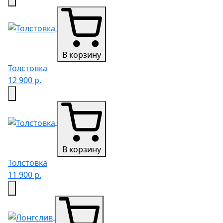
В корзину
Толстовка
12 900 р.
В корзину
Толстовка
11 900 р.