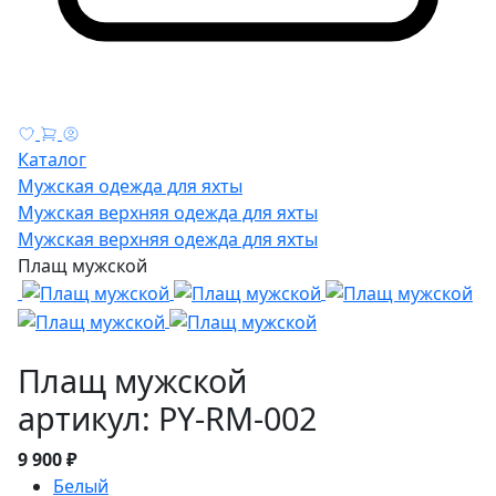
Каталог
Мужская одежда для яхты
Мужская верхняя одежда для яхты
Мужская верхняя одежда для яхты
Плащ мужской
Плащ мужской
артикул: PY-RM-002
9 900 ₽
Белый