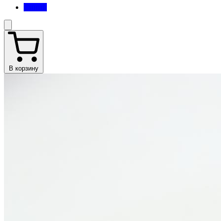
Синий
В корзину