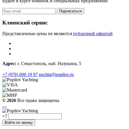
Будьте в курсе новинок и специальных предложений
Подписаться
Клиенский сервис
Представленные цены не являются
публичной офертой
Адрес:
г. Севастополь, наб. Назукина, 5
+7 (978) 000 19 97
pochta@popilov.ru
© 2026
Все права защищены.
+7