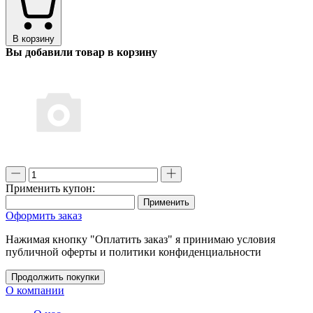
В корзину
Вы добавили товар в корзину
Применить купон:
Применить
Оформить заказ
Нажимая кнопку "Оплатить заказ" я принимаю условия
публичной оферты и политики конфиденциальности
Продолжить покупки
О компании