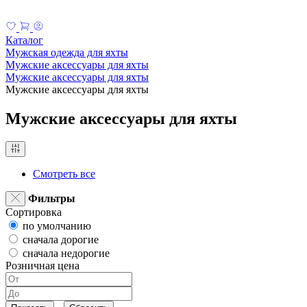
Каталог
Мужская одежда для яхты
Мужские аксессуары для яхты
Мужские аксессуары для яхты
Мужские аксессуары для яхты
Мужские аксессуары для яхты
Смотреть все
Фильтры
Сортировка
по умолчанию
сначала дорогие
сначала недорогие
Розничная цена