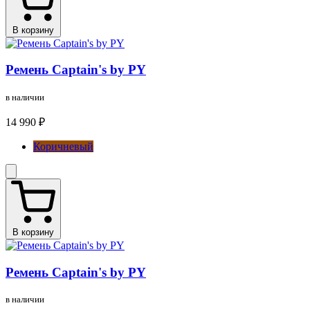
В корзину
Ремень Captain's by PY
в наличии
14 990 ₽
Коричневый
В корзину
Ремень Captain's by PY
в наличии