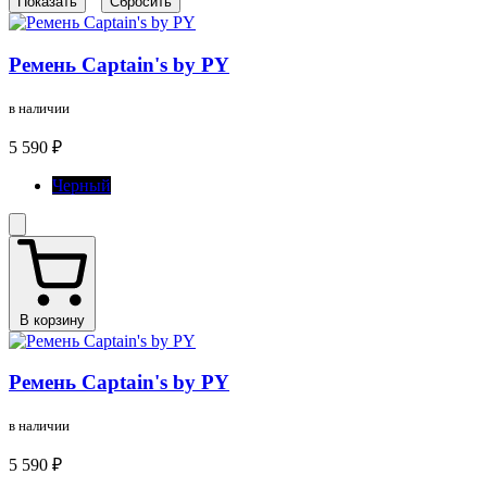
Ремень Captain's by PY
в наличии
5 590 ₽
Черный
В корзину
Ремень Captain's by PY
в наличии
5 590 ₽