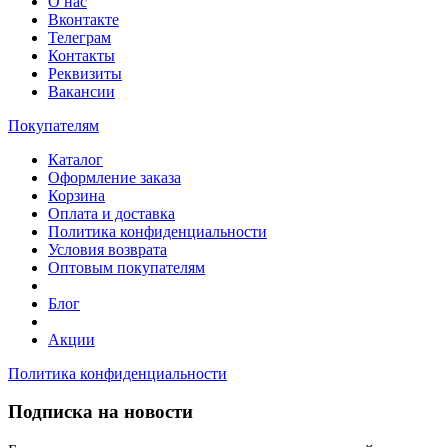
О нас
Вконтакте
Телеграм
Контакты
Реквизиты
Вакансии
Покупателям
Каталог
Оформление заказа
Корзина
Оплата и доставка
Политика конфиденциальности
Условия возврата
Оптовым покупателям
Блог
Акции
Политика конфиденциальности
Подписка на новости