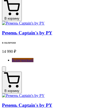
В корзину
Ремень Captain's by PY
в наличии
14 990 ₽
Коричневый
В корзину
Ремень Captain's by PY