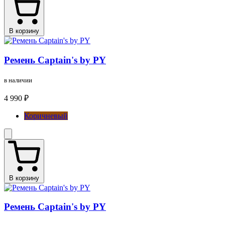
В корзину
Ремень Captain's by PY
в наличии
4 990 ₽
Коричневый
В корзину
Ремень Captain's by PY