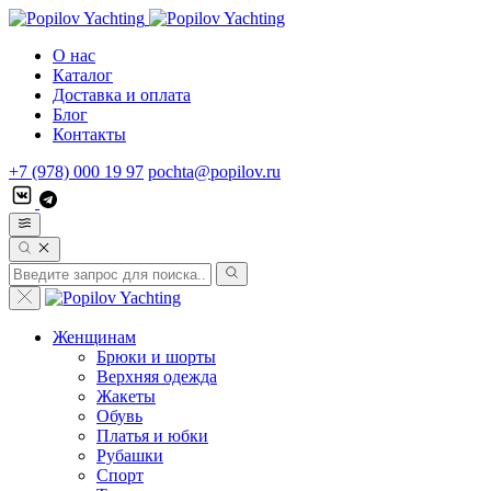
О нас
Каталог
Доставка и оплата
Блог
Контакты
+7 (978) 000 19 97
pochta@popilov.ru
Женщинам
Брюки и шорты
Верхняя одежда
Жакеты
Обувь
Платья и юбки
Рубашки
Спорт