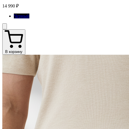
14 990 ₽
Черный
В корзину